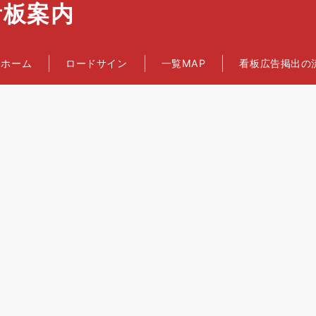
看板案内
ホーム
ロードサイン
一覧MAP
看板広告掲出の