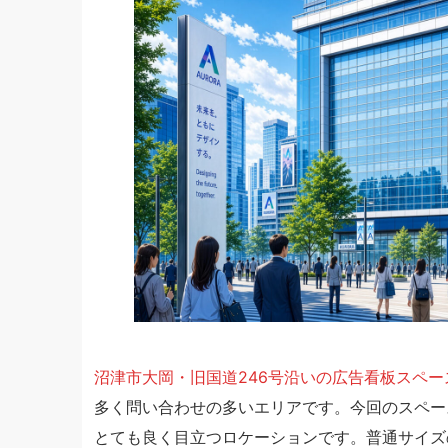
沼津市大岡・旧国道246号沿いの広告看板スペ
多く問い合わせの多いエリアです。今回のスペー
とても良く目立つロケーションです。普通サイズ